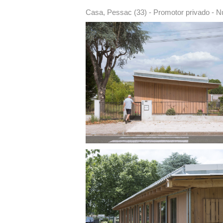
Casa, Pessac (33) - Promotor privado - Nu