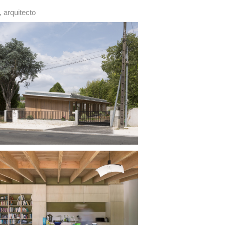
 arquitecto