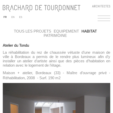
FR
EN
ES
TOUS LES PROJETS
EQUIPEMENT
HABITAT
PATRIMOINE
Atelier du Tondu
La réhabilitation du rez de chaussée vétuste d’une maison de
ville à Bordeaux a permis de le rendre plus lumineux afin d’y
installer un atelier d’artiste ainsi que des pièces d’habitation en
relation avec le logement de l’étage.
Maison + atelier, Bordeaux (33) - Maître d’ouvrage privé -
Réhabilitation, 2008 - Surf. 190 m2